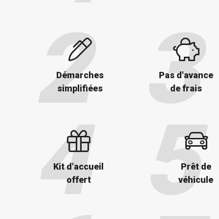
Démarches
Pas d'avance
simplifiées
de frais
Kit d'accueil
Prêt de
offert
véhicule