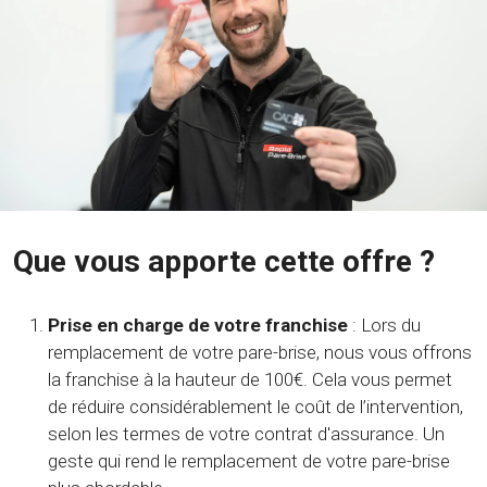
Que vous apporte cette offre ?
Prise en charge de votre franchise
: Lors du
remplacement de votre pare-brise, nous vous offrons
la franchise à la hauteur de 100€. Cela vous permet
de réduire considérablement le coût de l’intervention,
selon les termes de votre contrat d'assurance. Un
geste qui rend le remplacement de votre pare-brise