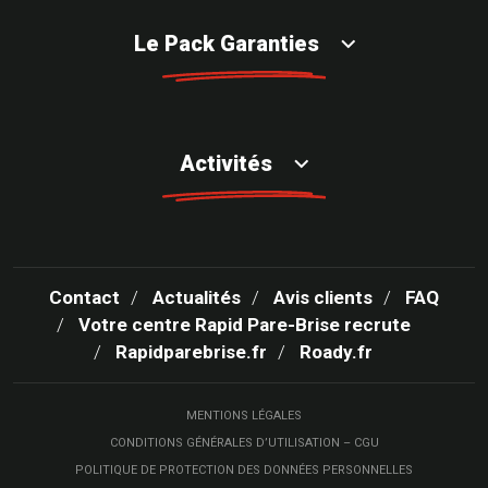
Le Pack Garanties
Activités
Contact
Actualités
Avis clients
FAQ
Votre centre Rapid Pare-Brise recrute
Rapidparebrise.fr
Roady.fr
MENTIONS LÉGALES
CONDITIONS GÉNÉRALES D’UTILISATION – CGU
POLITIQUE DE PROTECTION DES DONNÉES PERSONNELLES