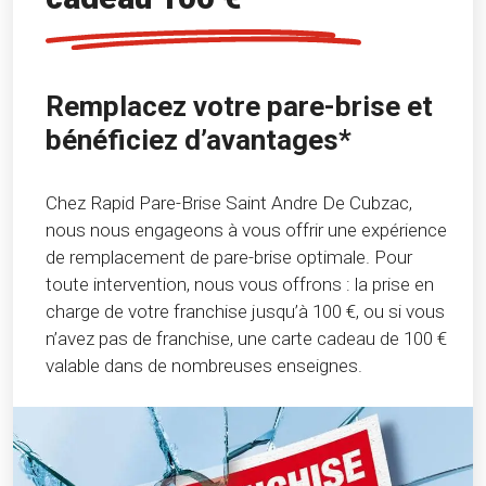
Remplacez votre pare-brise et
bénéficiez d’avantages*
Chez Rapid Pare-Brise Saint Andre De Cubzac,
nous nous engageons à vous offrir une expérience
de remplacement de pare-brise optimale. Pour
toute intervention, nous vous offrons : la prise en
charge de votre franchise jusqu’à 100 €, ou si vous
n’avez pas de franchise, une carte cadeau de 100 €
valable dans de nombreuses enseignes.