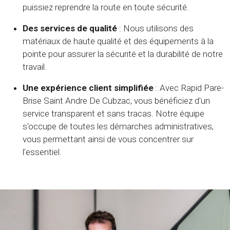
puissiez reprendre la route en toute sécurité.
Des services de qualité
: Nous utilisons des
matériaux de haute qualité et des équipements à la
pointe pour assurer la sécurité et la durabilité de notre
travail.
Une expérience client simplifiée
: Avec Rapid Pare-
Brise Saint Andre De Cubzac, vous bénéficiez d'un
service transparent et sans tracas. Notre équipe
s'occupe de toutes les démarches administratives,
vous permettant ainsi de vous concentrer sur
l'essentiel.