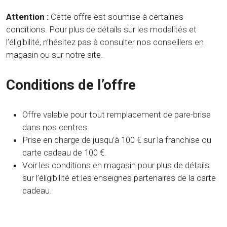
Attention :
Cette offre est soumise à certaines
conditions. Pour plus de détails sur les modalités et
l’éligibilité, n’hésitez pas à consulter nos conseillers en
magasin ou sur notre site.
Conditions de l’offre
Offre valable pour tout remplacement de pare-brise
dans nos centres.
Prise en charge de jusqu’à 100 € sur la franchise ou
carte cadeau de 100 €.
Voir les conditions en magasin pour plus de détails
sur l’éligibilité et les enseignes partenaires de la carte
cadeau.