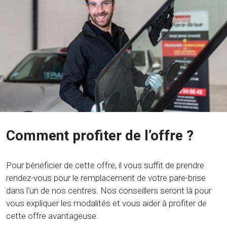
Comment profiter de l’offre ?
Pour bénéficier de cette offre, il vous suffit de prendre
rendez-vous pour le remplacement de votre pare-brise
dans l’un de nos centres. Nos conseillers seront là pour
vous expliquer les modalités et vous aider à profiter de
cette offre avantageuse.