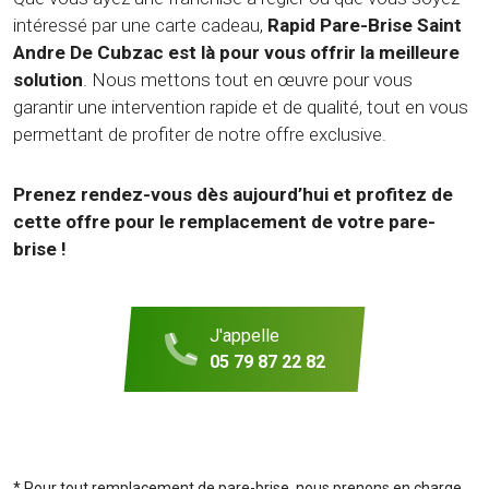
intéressé par une carte cadeau,
Rapid Pare-Brise Saint
Andre De Cubzac est là pour vous offrir la meilleure
solution
. Nous mettons tout en œuvre pour vous
garantir une intervention rapide et de qualité, tout en vous
permettant de profiter de notre offre exclusive.
Prenez rendez-vous dès aujourd’hui et profitez de
cette offre pour le remplacement de votre pare-
brise !
J'appelle
05 79 87 22 82
* Pour tout remplacement de pare-brise, nous prenons en charge