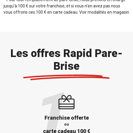
jusqu’à 100 € sur votre franchise, et si vous n’en avez pas nous
vous offrons ces 100 € en carte cadeau. Voir modalités en magasin
Les offres Rapid Pare-
Brise
Franchise offerte
ou
carte cadeau 100 €