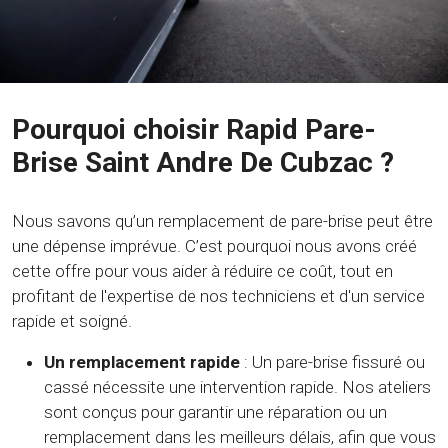
Pourquoi choisir Rapid Pare-
Brise Saint Andre De Cubzac ?
Nous savons qu’un remplacement de pare-brise peut être
une dépense imprévue. C’est pourquoi nous avons créé
cette offre pour vous aider à réduire ce coût, tout en
profitant de l'expertise de nos techniciens et d'un service
rapide et soigné.
Un remplacement rapide
: Un pare-brise fissuré ou
cassé nécessite une intervention rapide. Nos ateliers
sont conçus pour garantir une réparation ou un
remplacement dans les meilleurs délais, afin que vous