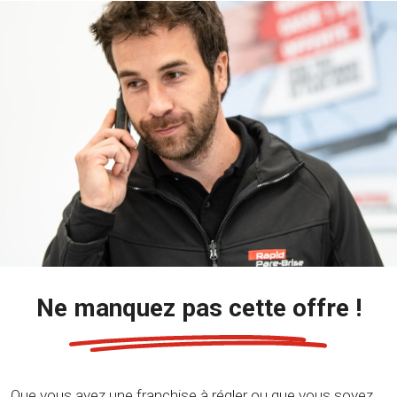
Ne manquez pas cette offre !
Que vous ayez une franchise à régler ou que vous soyez