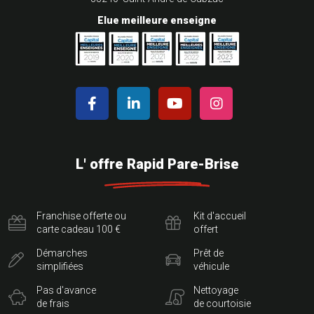
Elue meilleure enseigne
L' offre Rapid Pare-Brise
Franchise offerte ou
Kit d'accueil
carte cadeau 100 €
offert
Démarches
Prêt de
simplifiées
véhicule
Pas d'avance
Nettoyage
de frais
de courtoisie