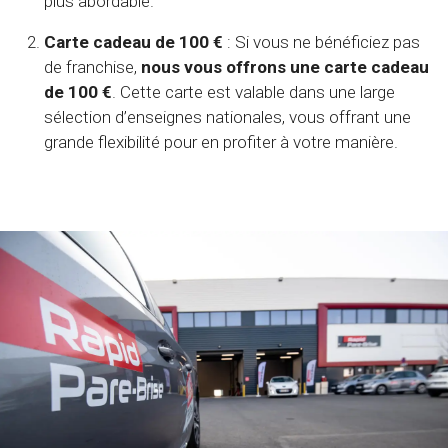
plus abordable.
Carte cadeau de 100 €
: Si vous ne bénéficiez pas
de franchise,
nous vous offrons une carte cadeau
de 100 €
. Cette carte est valable dans une large
sélection d’enseignes nationales, vous offrant une
grande flexibilité pour en profiter à votre manière.