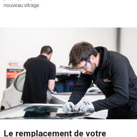
nouveau vitrage.
Le remplacement de votre