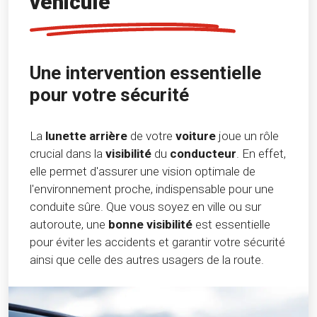
véhicule
Une intervention essentielle
pour votre sécurité
La
lunette arrière
de votre
voiture
joue un rôle
crucial dans la
visibilité
du
conducteur
. En effet,
elle permet d'assurer une vision optimale de
l'environnement proche, indispensable pour une
conduite sûre. Que vous soyez en ville ou sur
autoroute, une
bonne visibilité
est essentielle
pour éviter les accidents et garantir votre sécurité
ainsi que celle des autres usagers de la route.