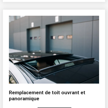
Remplacement de toit ouvrant et
panoramique