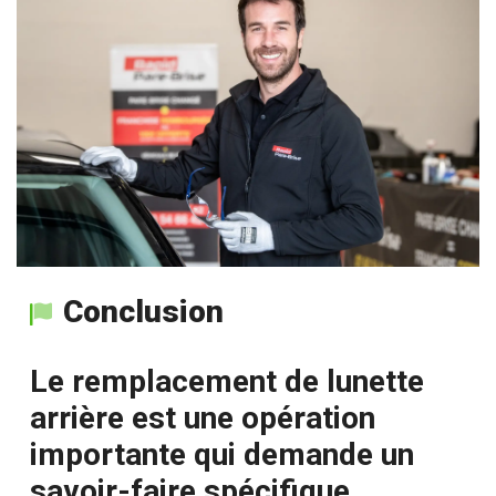
Conclusion
Le remplacement de lunette
arrière est une opération
importante qui demande un
savoir-faire spécifique