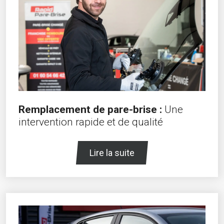
Remplacement de pare-brise :
Une
intervention rapide et de qualité
Lire la suite