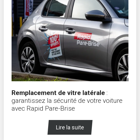
Remplacement de vitre latérale
:
garantissez la sécurité de votre voiture
avec Rapid Pare-Brise
Lire la suite