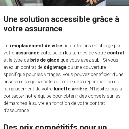
Une solution accessible grâce à
votre assurance
Le
remplacement de vitre
peut être pris en charge par
votre
assurance
auto, selon les termes de votre
contrat
et le type de
bris de glace
que vous avez subi. Si vous
avez un contrat de
dégivrage
ou une couverture
spécifique pour les vitrages, vous pouvez bénéficier d'une
prise en charge partielle ou totale de la réparation ou du
remplacement de votre
lunette arrière
. N'hésitez pas à
contacter notre équipe pour obtenir des conseils sur les
démarches à suivre en fonction de votre contrat
d’assurance.
Des prix compétitifs pour un