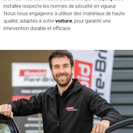
installée respecte les normes de sécurité en vigueur.
Nous nous engageons à utiliser des matériaux de haute
qualité, adaptés à votre
voiture
, pour garantir une
intervention durable et efficace.