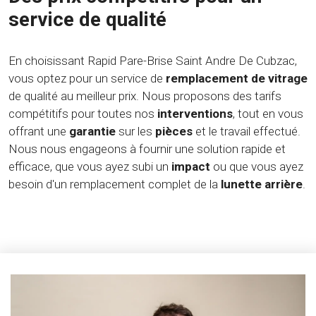
service de qualité
En choisissant Rapid Pare-Brise Saint Andre De Cubzac,
vous optez pour un service de
remplacement de vitrage
de qualité au meilleur prix. Nous proposons des tarifs
compétitifs pour toutes nos
interventions
, tout en vous
offrant une
garantie
sur les
pièces
et le travail effectué.
Nous nous engageons à fournir une solution rapide et
efficace, que vous ayez subi un
impact
ou que vous ayez
besoin d'un remplacement complet de la
lunette arrière
.