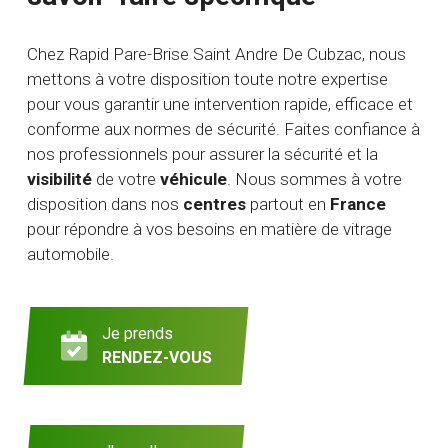
Chez Rapid Pare-Brise Saint Andre De Cubzac, nous
mettons à votre disposition toute notre expertise
pour vous garantir une intervention rapide, efficace et
conforme aux normes de sécurité. Faites confiance à
nos professionnels pour assurer la sécurité et la
visibilité
de votre
véhicule
. Nous sommes à votre
disposition dans nos
centres
partout en
France
pour répondre à vos besoins en matière de vitrage
automobile.
Je prends
RENDEZ-VOUS