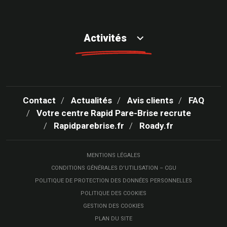
Activités
Contact
Actualités
Avis clients
FAQ
Votre centre Rapid Pare-Brise recrute
Rapidparebrise.fr
Roady.fr
MENTIONS LÉGALES
CONDITIONS GÉNÉRALES D’UTILISATION – CGU
POLITIQUE DE PROTECTION DES DONNÉES PERSONNELLES
POLITIQUE DES COOKIES
GESTION DES COOKIES
PLAN DU SITE