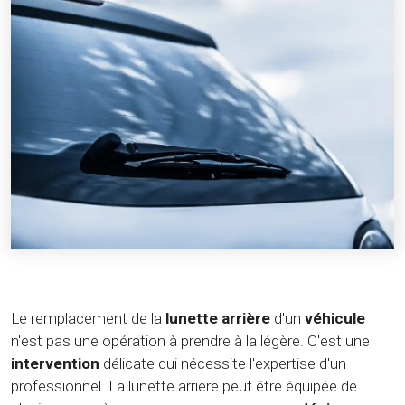
Le remplacement de la
lunette arrière
d'un
véhicule
n'est pas une opération à prendre à la légère. C'est une
intervention
délicate qui nécessite l'expertise d'un
professionnel. La lunette arrière peut être équipée de