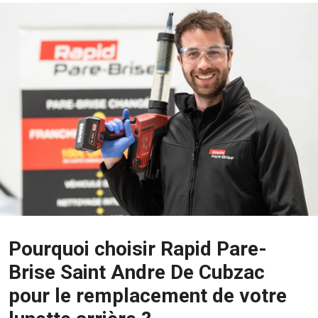
Pourquoi choisir Rapid Pare-
Brise Saint Andre De Cubzac
pour le remplacement de votre