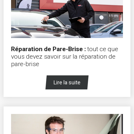
Réparation de Pare-Brise :
tout ce que
vous devez savoir sur la réparation de
pare-brise
Lire la suite